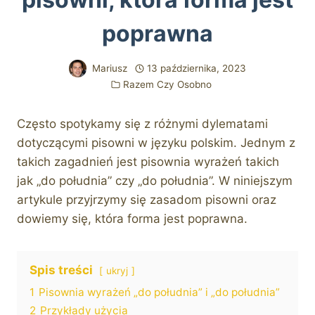
poprawna
Mariusz
13 października, 2023
Razem Czy Osobno
Często spotykamy się z różnymi dylematami
dotyczącymi pisowni w języku polskim. Jednym z
takich zagadnień jest pisownia wyrażeń takich
jak „do południa” czy „do południa”. W niniejszym
artykule przyjrzymy się zasadom pisowni oraz
dowiemy się, która forma jest poprawna.
Spis treści
ukryj
1
Pisownia wyrażeń „do południa” i „do południa”
2
Przykłady użycia