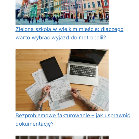
Zielona szkoła w wielkim mieście: dlaczego
warto wybrać wyjazd do metropolii?
Bezproblemowe fakturowanie – jak usprawnić
dokumentację?