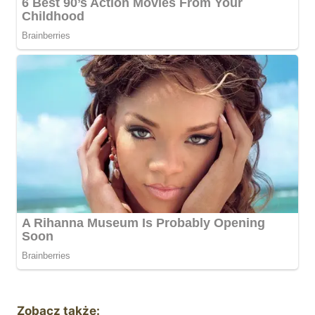
Zobacz także: