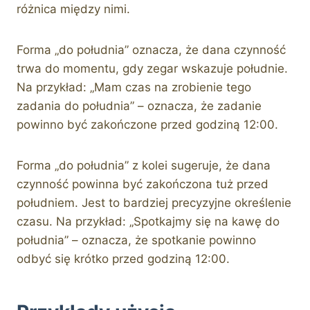
różnica między nimi.
Forma „do południa” oznacza, że dana czynność
trwa do momentu, gdy zegar wskazuje południe.
Na przykład: „Mam czas na zrobienie tego
zadania do południa” – oznacza, że zadanie
powinno być zakończone przed godziną 12:00.
Forma „do południa” z kolei sugeruje, że dana
czynność powinna być zakończona tuż przed
południem. Jest to bardziej precyzyjne określenie
czasu. Na przykład: „Spotkajmy się na kawę do
południa” – oznacza, że spotkanie powinno
odbyć się krótko przed godziną 12:00.