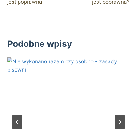
jest poprawna
jest poprawna?
Podobne wpisy