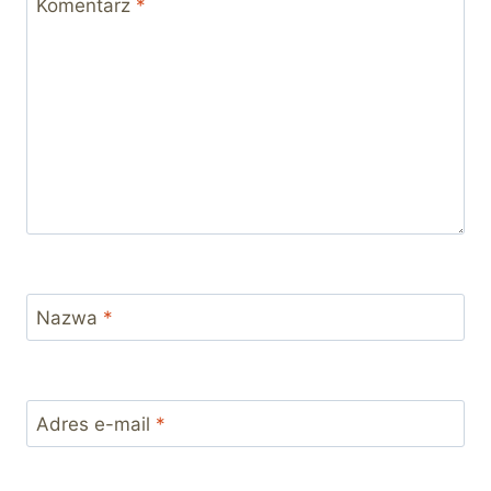
Komentarz
*
Nazwa
*
Adres e-mail
*