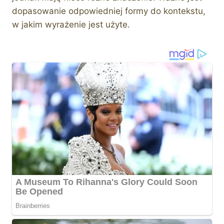
dopasowanie odpowiedniej formy do kontekstu,
w jakim wyrażenie jest użyte.