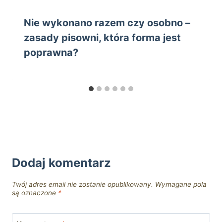
Nie wykonano razem czy osobno –
zasady pisowni, która forma jest
poprawna?
Dodaj komentarz
Twój adres email nie zostanie opublikowany.
Wymagane pola
są oznaczone
*