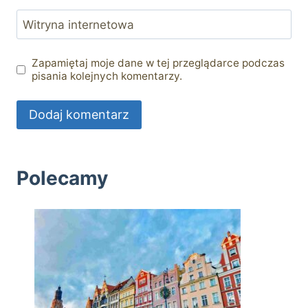
Witryna internetowa
Zapamiętaj moje dane w tej przeglądarce podczas
pisania kolejnych komentarzy.
Polecamy